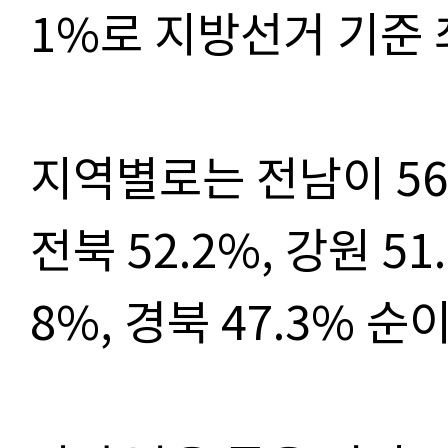
1%로 지방선거 기준
지역별로는 전남이 56
전북 52.2%, 강원 51.
8%, 경북 47.3% 순