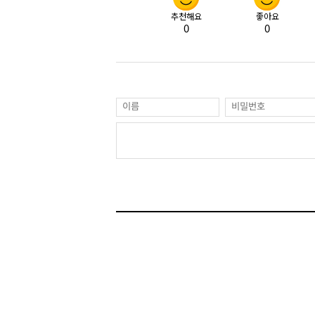
추천해요
좋아요
0
0