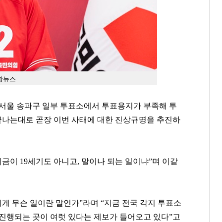
합뉴스
서울 송파구 일부 투표소에서 투표용지가 부족해 투
 끝나는대로 곧장 이번 사태에 대한 진상규명을 추진하
지금이 19세기도 아니고, 말이나 되는 일이냐”며 이같
이게 무슨 일이란 말인가”라며 “지금 전국 각지 투표소
 진행되는 곳이 여럿 있다는 제보가 들어오고 있다”고