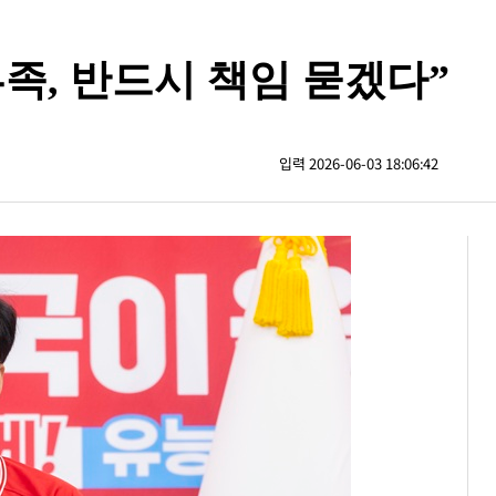
족, 반드시 책임 묻겠다”
입력 2026-06-03 18:06:42